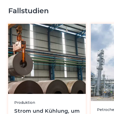
Fallstudien
Produktion
Petroche
Strom und Kühlung, um