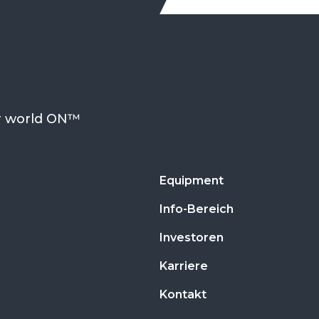
r world ON™
Equipment
Info-Bereich
Investoren
Karriere
Kontakt