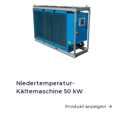
Niedertemperatur-
Kältemaschine 50 kW
Produkt anzeigen