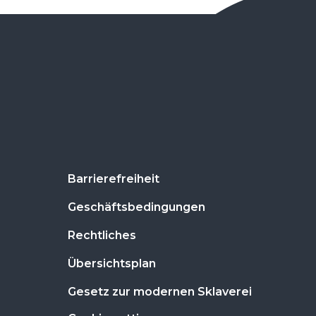
Barrierefreiheit
Geschäftsbedingungen
Rechtliches
Übersichtsplan
Gesetz zur modernen Sklaverei