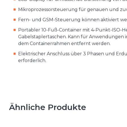
Mikroprozessorsteuerung für genauen und zuve
Fern- und GSM-Steuerung können aktiviert we
Portabler 10-Fuß-Container mit 4-Punkt-ISO-
Gabelstaplertaschen. Kann für Anwendungen 
dem Containerrahmen entfernt werden.
Elektrischer Anschluss über 3 Phasen und Erdun
erforderlich.
Ähnliche Produkte