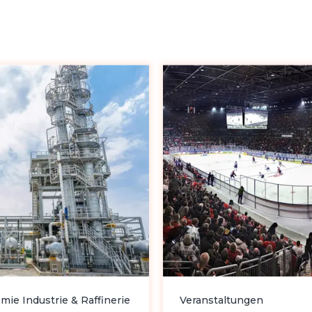
mie Industrie & Raffinerie
Veranstaltungen