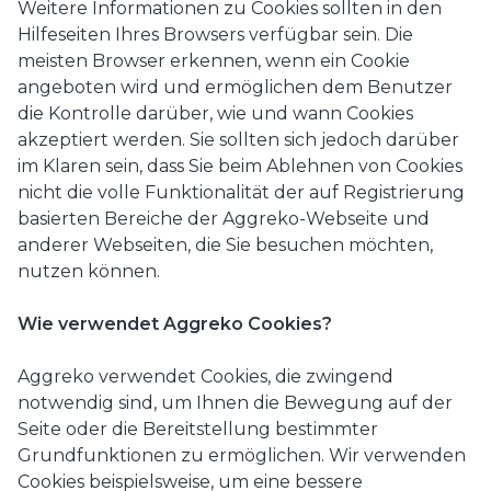
Weitere Informationen zu Cookies sollten in den
Hilfeseiten Ihres Browsers verfügbar sein. Die
meisten Browser erkennen, wenn ein Cookie
angeboten wird und ermöglichen dem Benutzer
die Kontrolle darüber, wie und wann Cookies
akzeptiert werden. Sie sollten sich jedoch darüber
im Klaren sein, dass Sie beim Ablehnen von Cookies
nicht die volle Funktionalität der auf Registrierung
basierten Bereiche der Aggreko-Webseite und
anderer Webseiten, die Sie besuchen möchten,
nutzen können.
Wie verwendet Aggreko Cookies?
Aggreko verwendet Cookies, die zwingend
notwendig sind, um Ihnen die Bewegung auf der
Seite oder die Bereitstellung bestimmter
Grundfunktionen zu ermöglichen. Wir verwenden
Cookies beispielsweise, um eine bessere