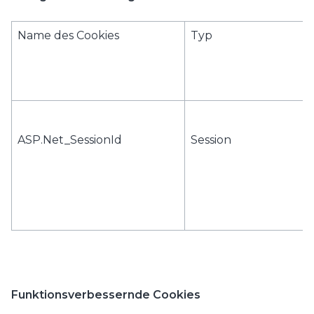
Name des Cookies
Typ
ASP.Net_SessionId
Session
Funktionsverbessernde Cookies