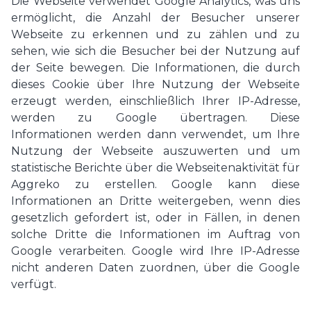
Die Webseite verwendet Google Analytics, was uns
ermöglicht, die Anzahl der Besucher unserer
Webseite zu erkennen und zu zählen und zu
sehen, wie sich die Besucher bei der Nutzung auf
der Seite bewegen. Die Informationen, die durch
dieses Cookie über Ihre Nutzung der Webseite
erzeugt werden, einschließlich Ihrer IP-Adresse,
werden zu Google übertragen. Diese
Informationen werden dann verwendet, um Ihre
Nutzung der Webseite auszuwerten und um
statistische Berichte über die Webseitenaktivität für
Aggreko zu erstellen. Google kann diese
Informationen an Dritte weitergeben, wenn dies
gesetzlich gefordert ist, oder in Fällen, in denen
solche Dritte die Informationen im Auftrag von
Google verarbeiten. Google wird Ihre IP-Adresse
nicht anderen Daten zuordnen, über die Google
verfügt.