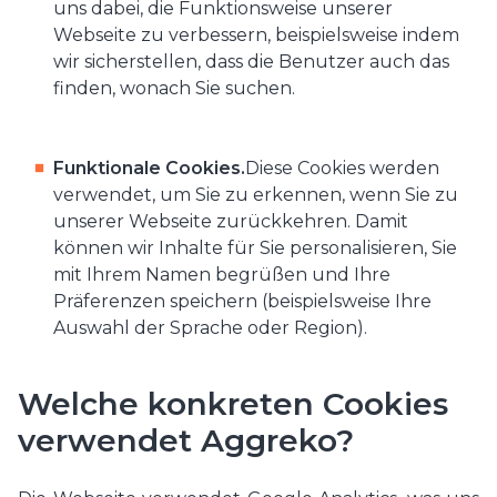
uns dabei, die Funktionsweise unserer
Webseite zu verbessern, beispielsweise indem
wir sicherstellen, dass die Benutzer auch das
finden, wonach Sie suchen.
Funktionale Cookies.
Diese Cookies werden
verwendet, um Sie zu erkennen, wenn Sie zu
unserer Webseite zurückkehren. Damit
können wir Inhalte für Sie personalisieren, Sie
mit Ihrem Namen begrüßen und Ihre
Präferenzen speichern (beispielsweise Ihre
Auswahl der Sprache oder Region).
Welche konkreten Cookies
verwendet Aggreko?