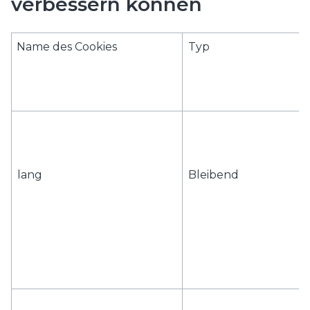
verbessern können
Name des Cookies
Typ
lang
Bleibend