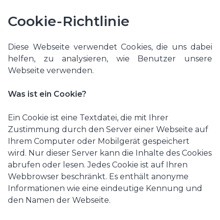
Cookie-Richtlinie
Diese Webseite verwendet Cookies, die uns dabei
helfen, zu analysieren, wie Benutzer unsere
Webseite verwenden.
Was ist ein Cookie?
Ein Cookie ist eine Textdatei, die mit Ihrer
Zustimmung durch den Server einer Webseite auf
Ihrem Computer oder Mobilgerät gespeichert
wird. Nur dieser Server kann die Inhalte des Cookies
abrufen oder lesen. Jedes Cookie ist auf Ihren
Webbrowser beschränkt. Es enthält anonyme
Informationen wie eine eindeutige Kennung und
den Namen der Webseite.