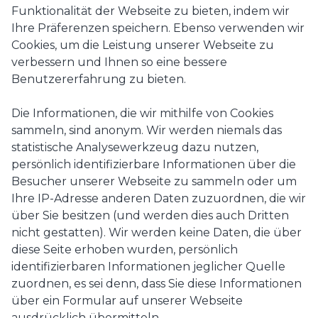
Funktionalität der Webseite zu bieten, indem wir
Ihre Präferenzen speichern. Ebenso verwenden wir
Cookies, um die Leistung unserer Webseite zu
verbessern und Ihnen so eine bessere
Benutzererfahrung zu bieten.
Die Informationen, die wir mithilfe von Cookies
sammeln, sind anonym. Wir werden niemals das
statistische Analysewerkzeug dazu nutzen,
persönlich identifizierbare Informationen über die
Besucher unserer Webseite zu sammeln oder um
Ihre IP-Adresse anderen Daten zuzuordnen, die wir
über Sie besitzen (und werden dies auch Dritten
nicht gestatten). Wir werden keine Daten, die über
diese Seite erhoben wurden, persönlich
identifizierbaren Informationen jeglicher Quelle
zuordnen, es sei denn, dass Sie diese Informationen
über ein Formular auf unserer Webseite
ausdrücklich übermitteln.