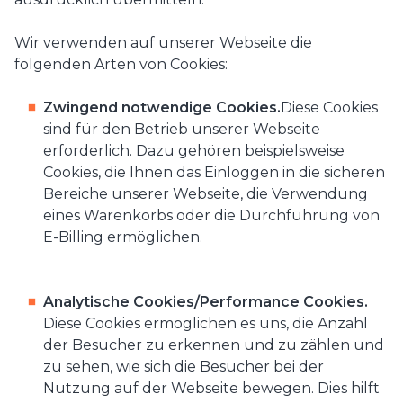
Wir verwenden auf unserer Webseite die
folgenden Arten von Cookies:
Zwingend notwendige Cookies.
Diese Cookies
sind für den Betrieb unserer Webseite
erforderlich. Dazu gehören beispielsweise
Cookies, die Ihnen das Einloggen in die sicheren
Bereiche unserer Webseite, die Verwendung
eines Warenkorbs oder die Durchführung von
E-Billing ermöglichen.
Analytische Cookies/Performance Cookies.
Diese Cookies ermöglichen es uns, die Anzahl
der Besucher zu erkennen und zu zählen und
zu sehen, wie sich die Besucher bei der
Nutzung auf der Webseite bewegen. Dies hilft