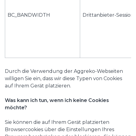
BC_BANDWIDTH
Drittanbieter-Session
Durch die Verwendung der Aggreko-Webseiten
willigen Sie ein, dass wir diese Typen von Cookies
auf Ihrem Gerät platzieren.
Was kann ich tun, wenn ich keine Cookies
möchte?
Sie können die auf Ihrem Gerät platzierten
Browsercookies über die Einstellungen Ihres