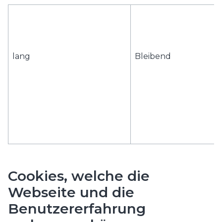
lang
Bleibend
Cookies, welche die
Webseite und die
Benutzererfahrung