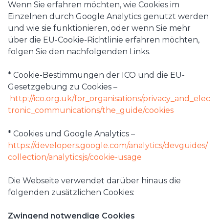
Wenn Sie erfahren möchten, wie Cookies im
Einzelnen durch Google Analytics genutzt werden
und wie sie funktionieren, oder wenn Sie mehr
über die EU-Cookie-Richtlinie erfahren möchten,
folgen Sie den nachfolgenden Links.
* Cookie-Bestimmungen der ICO und die EU-
Gesetzgebung zu Cookies –
http://ico.org.uk/for_organisations/privacy_and_elec
tronic_communications/the_guide/cookies
* Cookies und Google Analytics –
https://developers.google.com/analytics/devguides/
collection/analyticsjs/cookie-usage
Die Webseite verwendet darüber hinaus die
folgenden zusätzlichen Cookies:
Zwingend notwendige Cookies