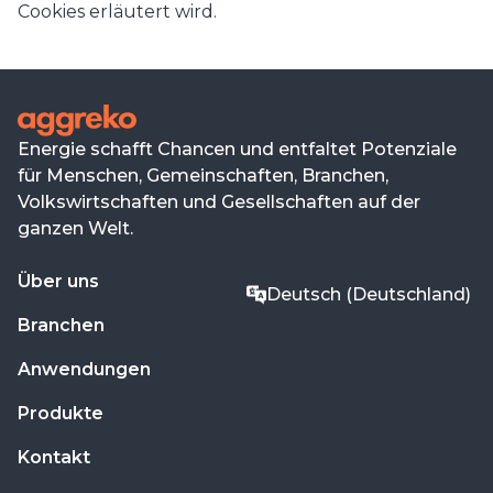
Cookies erläutert wird.
Energie schafft Chancen und entfaltet Potenziale
für Menschen, Gemeinschaften, Branchen,
Volkswirtschaften und Gesellschaften auf der
ganzen Welt.
Über uns
Deutsch (Deutschland)
Branchen
Anwendungen
Produkte
Kontakt