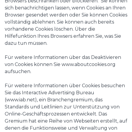
Browsers beschränken oder blockieren. Sie können
sich benachrichtigen lassen, wenn Cookies an Ihren
Browser gesendet werden oder Sie können Cookies
vollständig ablehnen. Sie können auch bereits
vorhandene Cookies löschen. Über die
Hilfefunktion Ihres Browsers erfahren Sie, was Sie
dazu tun müssen.
Für weitere Informationen über das Deaktivieren
von Cookies können Sie www.aboutcookies.org
aufsuchen.
Für weitere Informationen über Cookies besuchen
Sie das Interactive Advertising Bureau
(www.iab.net), ein Branchengremium, das
Standards und Leitlinien zur Unterstützung von
Online-Geschäftsprozessen entwickelt. Das
Gremium hat eine Reihe von Webseiten erstellt, auf
denen die Funktionsweise und Verwaltung von