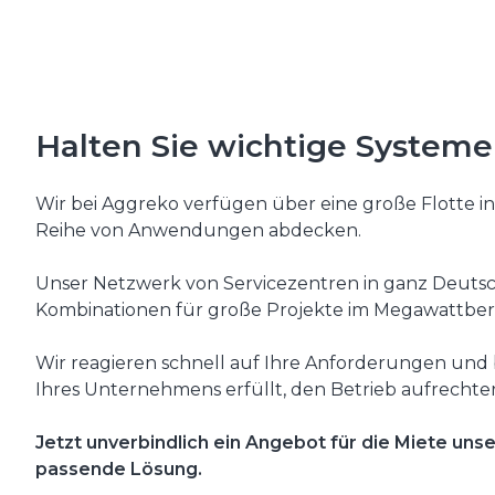
Halten Sie wichtige System
Wir bei Aggreko verfügen über eine große Flotte in
Reihe von Anwendungen abdecken.
Unser Netzwerk von Servicezentren in ganz Deutsc
Kombinationen für große Projekte im Megawattber
Wir reagieren schnell auf Ihre Anforderungen und
Ihres Unternehmens erfüllt, den Betrieb aufrechter
Jetzt unverbindlich ein Angebot für die Miete uns
passende Lösung.