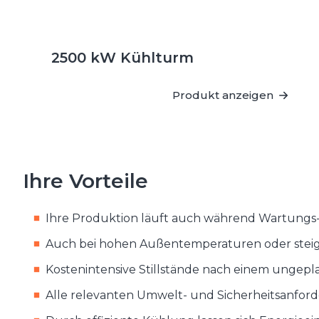
2500 kW Kühlturm
Produkt anzeigen
Ihre Vorteile
Ihre Produktion läuft auch während Wartungs-
Auch bei hohen Außentemperaturen oder steigen
Kostenintensive Stillstände nach einem ungeplan
Alle relevanten Umwelt- und Sicherheitsanfor