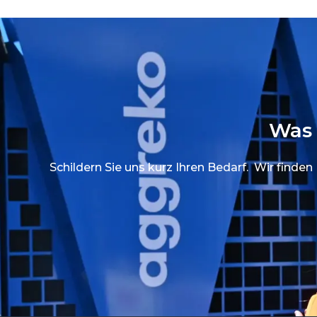
Was 
Schildern Sie uns kurz Ihren Bedarf. Wir find