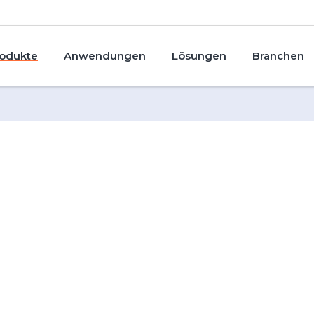
odukte
Anwendungen
Lösungen
Branchen
vekühlung