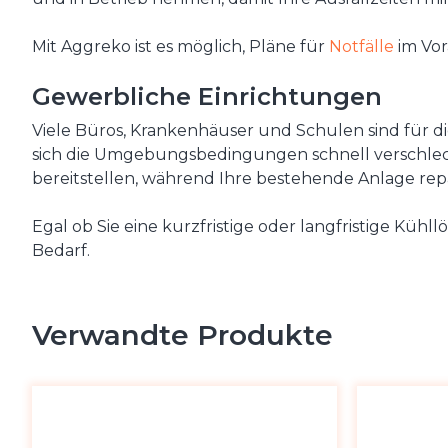
Mit Aggreko ist es möglich, Pläne für
Notfälle
im Vor
Gewerbliche Einrichtungen
Viele Büros, Krankenhäuser und Schulen sind für d
sich die Umgebungsbedingungen schnell verschle
bereitstellen, während Ihre bestehende Anlage repar
Egal ob Sie eine kurzfristige oder langfristige Kü
Bedarf.
Verwandte Produkte