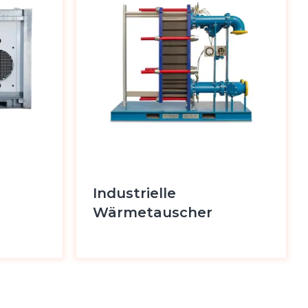
Industrielle
Wärmetauscher
Produkt anzeigen