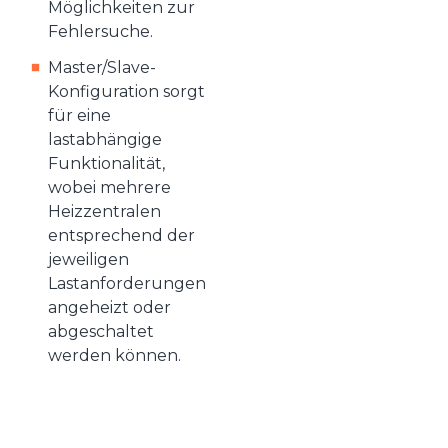
Möglichkeiten zur
Fehlersuche.
Master/Slave-
Konfiguration sorgt
für eine
lastabhängige
Funktionalität,
wobei mehrere
Heizzentralen
entsprechend der
jeweiligen
Lastanforderungen
angeheizt oder
abgeschaltet
werden können.