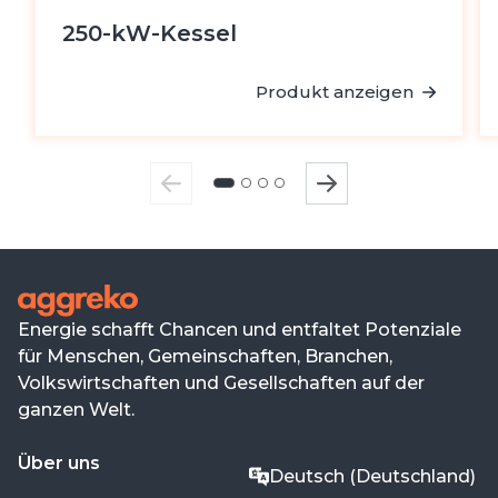
250-kW-Kessel
Produkt anzeigen
Energie schafft Chancen und entfaltet Potenziale
für Menschen, Gemeinschaften, Branchen,
Volkswirtschaften und Gesellschaften auf der
ganzen Welt.
Über uns
Deutsch (Deutschland)