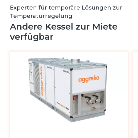
Experten für temporäre Lösungen zur
Temperaturregelung
Andere Kessel zur Miete
verfügbar