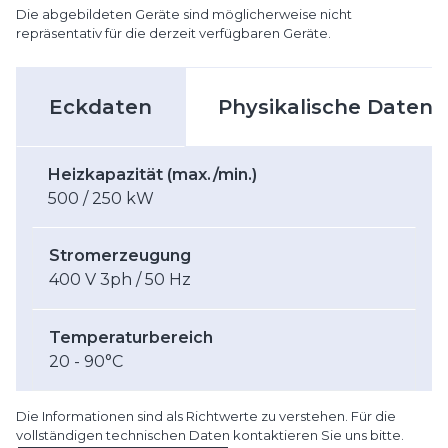
Die abgebildeten Geräte sind möglicherweise nicht
repräsentativ für die derzeit verfügbaren Geräte.
Eckdaten
Physikalische Daten
Heizkapazität (max./min.)
500 / 250 kW
Stromerzeugung
400 V 3ph / 50 Hz
Temperaturbereich
20 - 90°C
Die Informationen sind als Richtwerte zu verstehen. Für die
vollständigen technischen Daten kontaktieren Sie uns bitte.