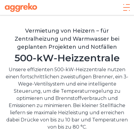
Vermietung von Heizern – für
Zentralheizung und Warmwasser bei
geplanten Projekten und Notfällen
500-kW-Heizzentrale
Unsere effizienten 500-kW-Heizzentrale nutzen
einen fortschrittlichen zweistufigen Brenner, ein 3-
Wege-Ventilsystem und eine intelligente
Steuerung, um die Temperaturregelung zu
optimieren und Brennstoffverbrauch und
Emissionen zu minimieren. Bei kleiner Stellfläche
liefern sie maximale Heizleistung und erreichen
dabei Drücke von bis zu 10 bar und Temperaturen
von bis zu 80 °C.