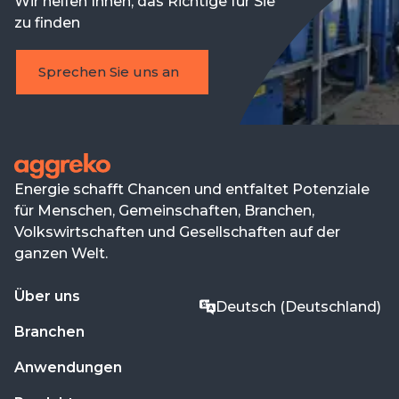
Wir helfen Ihnen, das Richtige für Sie
zu finden
Sprechen Sie uns an
Energie schafft Chancen und entfaltet Potenziale
für Menschen, Gemeinschaften, Branchen,
Volkswirtschaften und Gesellschaften auf der
ganzen Welt.
Über uns
Deutsch (Deutschland)
Branchen
Anwendungen