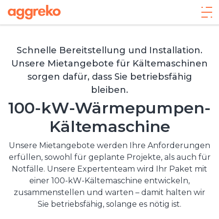
Schnelle Bereitstellung und Installation.
Unsere Mietangebote für Kältemaschinen
sorgen dafür, dass Sie betriebsfähig
bleiben.
100-kW-Wärmepumpen-
Kältemaschine
Unsere Mietangebote werden Ihre Anforderungen
erfüllen, sowohl für geplante Projekte, als auch für
Notfälle. Unsere Expertenteam wird Ihr Paket mit
einer 100-kW-Kältemaschine entwickeln,
zusammenstellen und warten – damit halten wir
Sie betriebsfähig, solange es nötig ist.