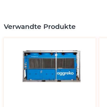
Verwandte Produkte