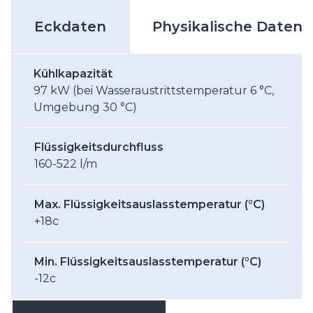
Eckdaten
Physikalische Daten
Kühlkapazität
97 kW (bei Wasseraustrittstemperatur 6 °C,
Umgebung 30 °C)
Flüssigkeitsdurchfluss
160-522 l/m
Max. Flüssigkeitsauslasstemperatur (°C)
+18c
Min. Flüssigkeitsauslasstemperatur (°C)
-12c