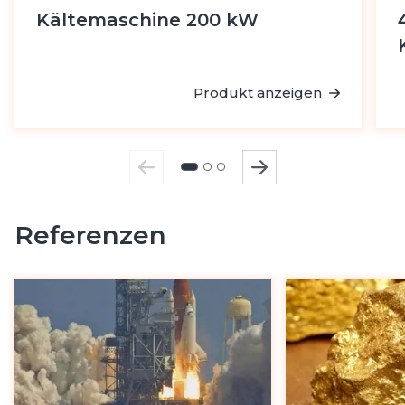
Kältemaschine 200 kW
Produkt anzeigen
Referenzen