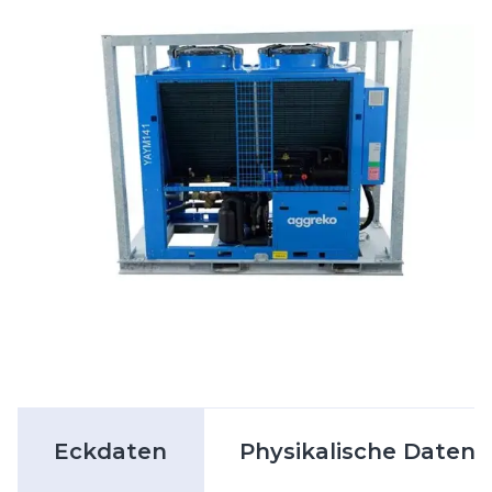
Eckdaten
Physikalische Daten