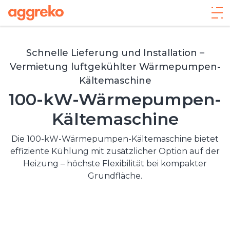
Schnelle Lieferung und Installation –
Vermietung luftgekühlter Wärmepumpen-
Kältemaschine
100-kW-Wärmepumpen-
Kältemaschine
Die 100-kW-Wärmepumpen-Kältemaschine bietet
effiziente Kühlung mit zusätzlicher Option auf der
Heizung – höchste Flexibilität bei kompakter
Grundfläche.