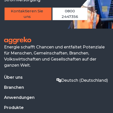
Kontaktieren Sie
0800
uns
2447356
Energie schafft Chancen und entfaltet Potenziale
für Menschen, Gemeinschaften, Branchen,
Volkswirtschaften und Gesellschaften auf der
ganzen Welt.
Über uns
Deutsch (Deutschland)
Branchen
Anwendungen
Produkte