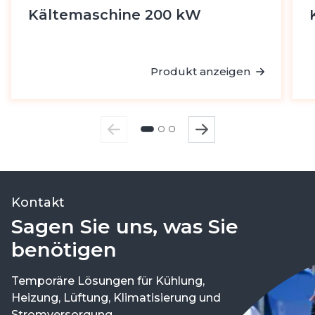
Kältemaschine 200 kW
Produkt anzeigen
Kontakt
Sagen Sie uns, was Sie
benötigen
Temporäre Lösungen für Kühlung,
Heizung, Lüftung, Klimatisierung und
Stromversorgung