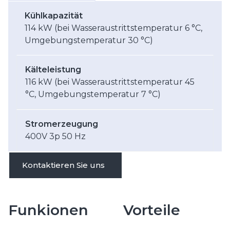
Kühlkapazität
114 kW (bei Wasseraustrittstemperatur 6 °C,
Umgebungstemperatur 30 °C)
Kälteleistung
116 kW (bei Wasseraustrittstemperatur 45
°C, Umgebungstemperatur 7 °C)
Stromerzeugung
400V 3p 50 Hz
Kontaktieren Sie uns
Funkionen
Vorteile